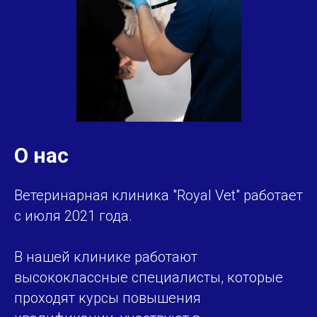
О нас
Ветеринарная клиника "Royal Vet" работает
с июля 2021 года.
В нашей клинике работают
высококлассные специалисты, которые
проходят курсы повышения