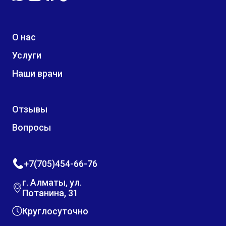
О нас
Услуги
Наши врачи
Отзывы
Вопросы
+7(705)454-66-76
г. Алматы, ул.
Потанина, 31
Круглосуточно