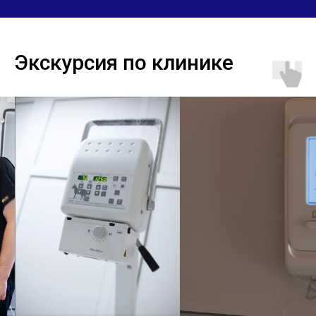
Экскурсия по клинике