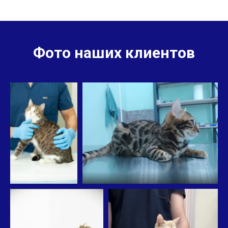
Фото наших клиентов