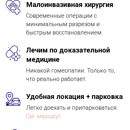
Малоинвазивная хирургия
Современные операции с
минимальным разрезом и
быстрым восстановлением.
Лечим по доказательной
медицине
Никакой гомеопатии. Только то,
что реально работает.
Удобная локация + парковка
Легко доехать и припарковаться.
См. маршрут.