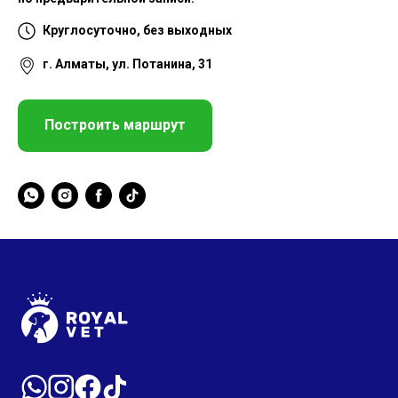
Круглосуточно, без выходных
г. Алматы, ул. Потанина, 31
Построить маршрут