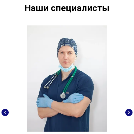
Наши специалисты