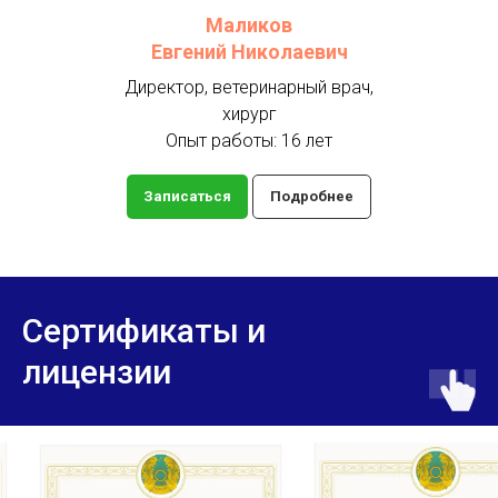
Маликов
Евгений Николаевич
Директор, ветеринарный врач,
хирург
Опыт работы: 16 лет
Записаться
Подробнее
Сертификаты и
лицензии