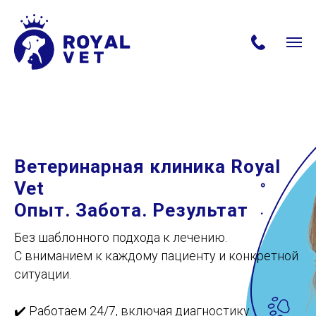
Ветеринарная клиника Royal
Vet
Опыт. Забота. Результат
Без шаблонного подхода к лечению.
С вниманием к каждому пациенту и конкретной
ситуации.
✔️ Работаем 24/7, включая диагностику