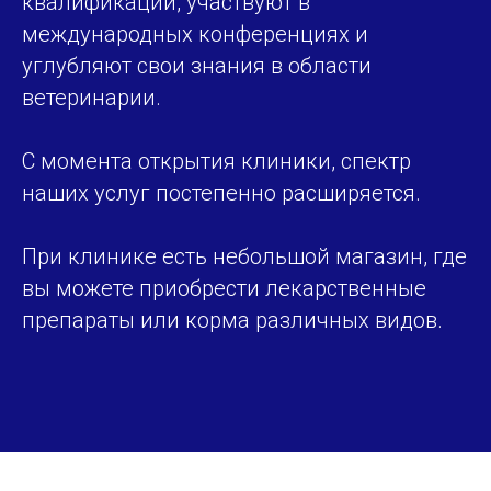
квалификации, участвуют в
международных конференциях и
углубляют свои знания в области
ветеринарии.
С момента открытия клиники, спектр
наших услуг постепенно расширяется.
При клинике есть небольшой магазин, где
вы можете приобрести лекарственные
препараты или корма различных видов.