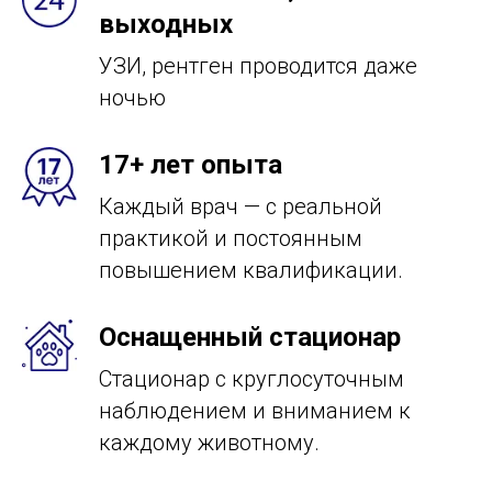
выходных
УЗИ, рентген проводится даже
ночью
17+ лет опыта
Каждый врач — с реальной
практикой и постоянным
повышением квалификации.
Оснащенный стационар
Стационар с круглосуточным
наблюдением и вниманием к
каждому животному.