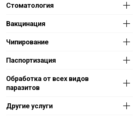
Стоматология
Вакцинация
Чипирование
Паспортизация
Обработка от всех видов
паразитов
Другие услуги