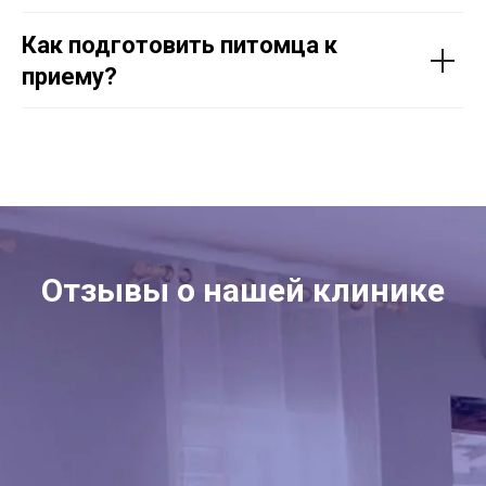
Как подготовить питомца к
приему?
Отзывы о нашей клинике