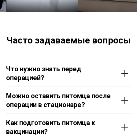
Часто задаваемые вопросы
Что нужно знать перед
операцией?
Можно оставить питомца после
операции в стационаре?
Как подготовить питомца к
вакцинации?