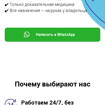
✔️ Только доказательная медицина
✔️ Все назначения — на руках у владельца
Написать в WhatsApp
Почему выбирают нас
Работаем 24/7, без