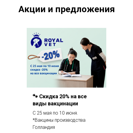
Акции и предложения
🐾 Скидка 20% на все
виды вакцинации
C 25 мая по 10 июня.
*Вакцины производства
Голландия