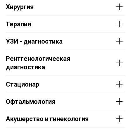
Хирургия
Терапия
УЗИ - диагностика
Рентгенологическая
диагностика
Стационар
Офтальмология
Акушерство и гинекология