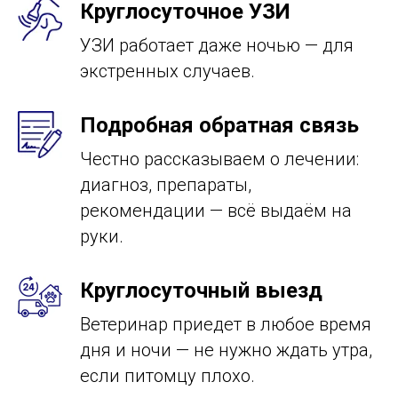
Круглосуточное УЗИ
УЗИ работает даже ночью — для
экстренных случаев.
Подробная обратная связь
Честно рассказываем о лечении:
диагноз, препараты,
рекомендации — всё выдаём на
руки.
Круглосуточный выезд
Ветеринар приедет в любое время
дня и ночи — не нужно ждать утра,
если питомцу плохо.