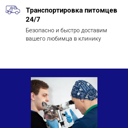
Транспортировка питомцев
24/7
Безопасно и быстро доставим
вашего любимца в клинику