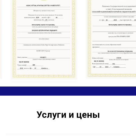
Услуги и цены