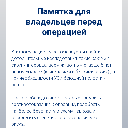
Памятка для
владельцев перед
операцией
Каждому пациенту рекомендуется пройти
дополнительные исследования, такие как: УЗИ
скрининг сердца, всем животным старше 5 лет
анализы крови (клинический и биохимический) , а
при необходимости УЗИ брюшной полости и
рентген.
Полное обследование позволяет выявить
противопоказания к операции, подобрать
наиболее безопасную схему наркоза и
определить степень анестезиологического
риска.