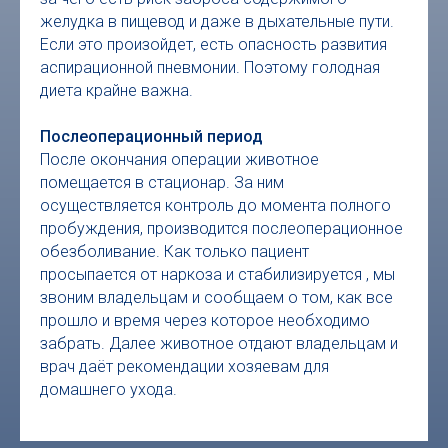
желудка в пищевод и даже в дыхательные пути.
Если это произойдет, есть опасность развития
аспирационной пневмонии. Поэтому голодная
диета крайне важна.
Послеоперационный период
После окончания операции животное
помещается в стационар. За ним
осуществляется контроль до момента полного
пробуждения, производится послеоперационное
обезболивание. Как только пациент
просыпается от наркоза и стабилизируется , мы
звоним владельцам и сообщаем о том, как все
прошло и время через которое необходимо
забрать. Далее животное отдают владельцам и
врач даёт рекомендации хозяевам для
домашнего ухода.