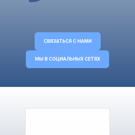
СВЯЗАТЬСЯ С НАМИ
МЫ В СОЦИАЛЬНЫХ СЕТЯХ