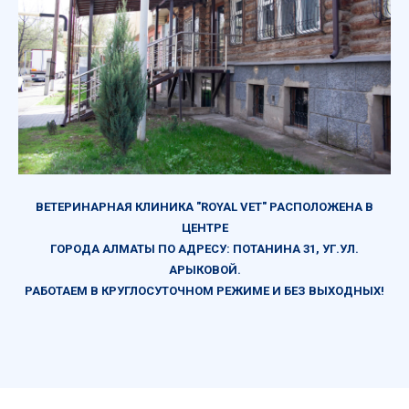
ВЕТЕРИНАРНАЯ КЛИНИКА "ROYAL VET" РАСПОЛОЖЕНА В
ЦЕНТРЕ
ГОРОДА АЛМАТЫ ПО АДРЕСУ: ПОТАНИНА 31, УГ.УЛ.
АРЫКОВОЙ.
РАБОТАЕМ В КРУГЛОСУТОЧНОМ РЕЖИМЕ И БЕЗ ВЫХОДНЫХ!