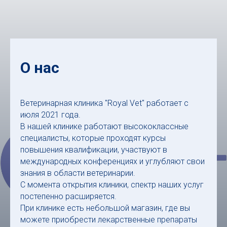
О нас
Ветеринарная клиника "Royal Vet" работает с
июля 2021 года.
В нашей клинике работают высококлассные
специалисты, которые проходят курсы
повышения квалификации, участвуют в
международных конференциях и углубляют свои
знания в области ветеринарии.
С момента открытия клиники, спектр наших услуг
постепенно расширяется.
При клинике есть небольшой магазин, где вы
можете приобрести лекарственные препараты