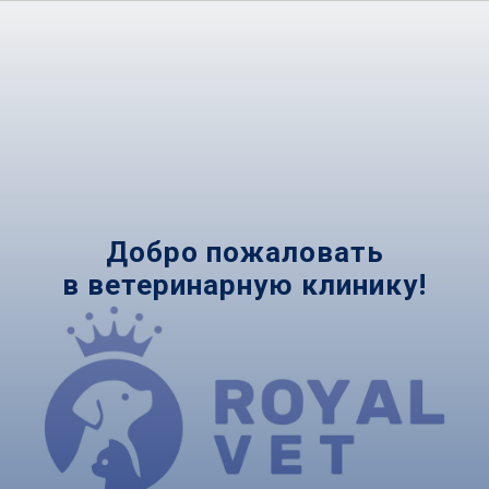
Добро пожаловать
в ветеринарную клинику!