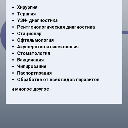
Хирургия
Терапия
УЗИ- диагностика
Рентгенологическая диагностика
Стационар
Офтальмология
Акушерство и гинекология
Стоматология
Вакцинация
Чипирование
Паспортизация
Обработка от всех видов паразитов
и многое другое