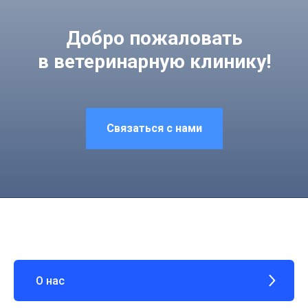
Добро пожаловать
в ветеринарную клинику!
Связаться с нами
О нас