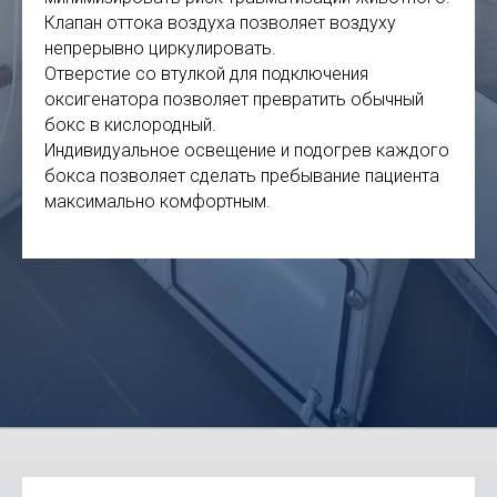
Клапан оттока воздуха позволяет воздуху
непрерывно циркулировать.
Отверстие со втулкой для подключения
оксигенатора позволяет превратить обычный
бокс в кислородный.
Индивидуальное освещение и подогрев каждого
бокса позволяет сделать пребывание пациента
максимально комфортным.