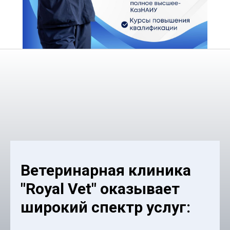
Ветеринарная клиника
"Royal Vet" оказывает
широкий спектр услуг: