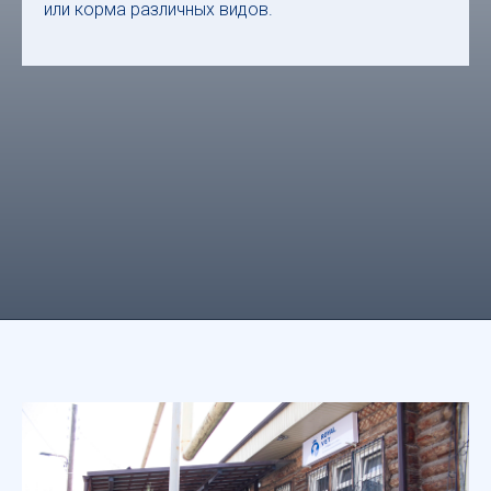
или корма различных видов.