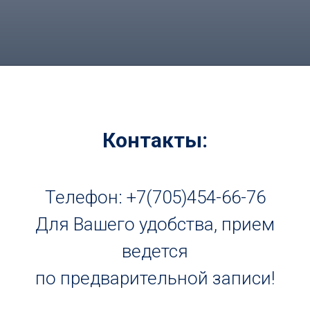
Контакты:
Телефон: +7(705)454-66-76
Для Вашего удобства, прием
ведется
по предварительной записи!