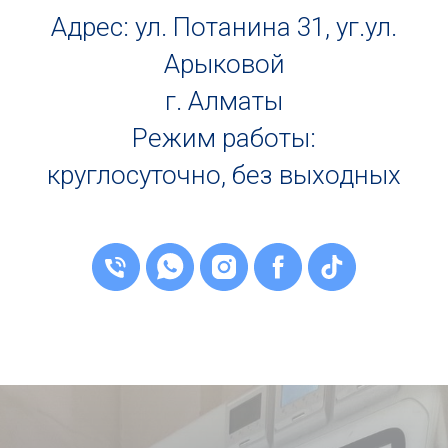
Адрес: ул. Потанина 31, уг.ул.
Арыковой
г. Алматы
Режим работы:
круглосуточно, без выходных