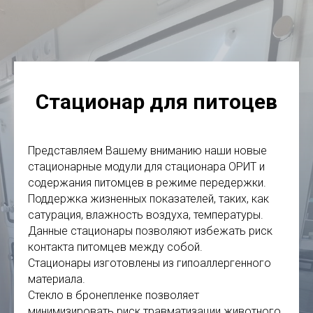
Стационар для питоцев
Представляем Вашему вниманию наши новые
стационарные модули для стационара ОРИТ и
содержания питомцев в режиме передержки.
Поддержка жизненных показателей, таких, как
сатурация, влажность воздуха, температуры.
Данные стационары позволяют избежать риск
контакта питомцев между собой.
Стационары изготовлены из гипоаллергенного
материала.
Стекло в бронепленке позволяет
минимизировать риск травматизации животного.